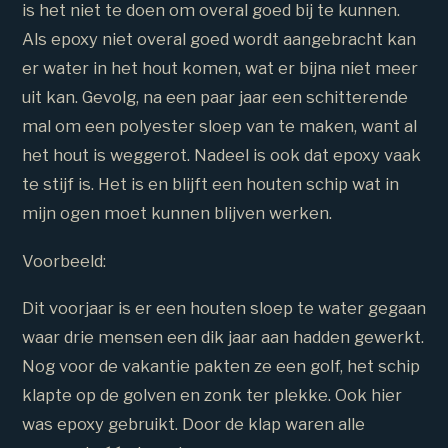
is het niet te doen om overal goed bij te kunnen.
Als epoxy niet overal goed wordt aangebracht kan
er water in het hout komen, wat er bijna niet meer
uit kan. Gevolg, na een paar jaar een schitterende
mal om een polyester sloep van te maken, want al
het hout is weggerot. Nadeel is ook dat epoxy vaak
te stijf is. Het is en blijft een houten schip wat in
mijn ogen moet kunnen blijven werken.
Voorbeeld:
Dit voorjaar is er een houten sloep te water gegaan
waar drie mensen een dik jaar aan hadden gewerkt.
Nog voor de vakantie pakten ze een golf, het schip
klapte op de golven en zonk ter plekke. Ook hier
was epoxy gebruikt. Door de klap waren alle