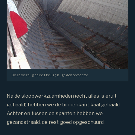
Dolboord gedeeltelijk gedemonteerd
Na de sloopwerkzaamheden (echt alles is eruit
gehaald) hebben we de binnenkant kaal gehaald.
Achter en tussen de spanten hebben we
gezandstraald, de rest goed opgeschuurd.