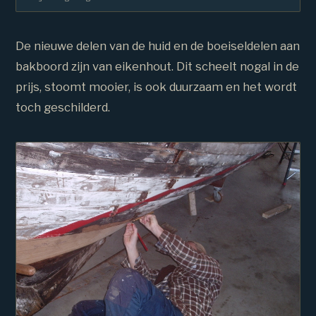
De nieuwe delen van de huid en de boeiseldelen aan
bakboord zijn van eikenhout. Dit scheelt nogal in de
prijs, stoomt mooier, is ook duurzaam en het wordt
toch geschilderd.