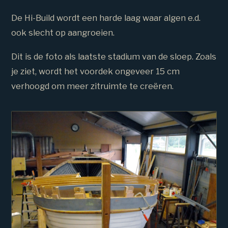
De Hi-Build wordt een harde laag waar algen e.d.
ook slecht op aangroeien.
Dit is de foto als laatste stadium van de sloep. Zoals
je ziet, wordt het voordek ongeveer 15 cm
verhoogd om meer zitruimte te creëren.