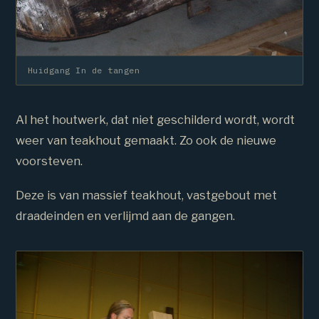
Huidgang In de tangen
Al het houtwerk, dat niet geschilderd wordt, wordt
weer van teakhout gemaakt. Zo ook de nieuwe
voorsteven.
Deze is van massief teakhout, vastgebout met
draadeinden en verlijmd aan de gangen.