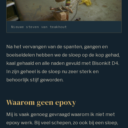
Nieuwe steven van teakhout
Na het vervangen van de spanten, gangen en
boeiseldelen hebben we de sloep op de kop gehad,
kaal gehaald en alle naden gevuld met Bisonkit D4.
In zijn geheel is de sloep nu zeer sterk en
behoorlijk stijf geworden.
Waarom geen epoxy
Mij is vaak genoeg gevraagd waarom ik niet met
epoxy werk. Bij veel schepen, zo ook bij een sloep,