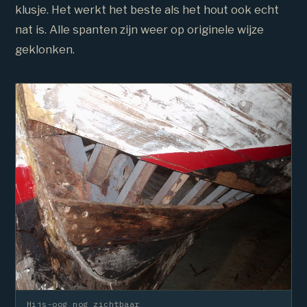
klusje. Het werkt het beste als het hout ook echt
nat is. Alle spanten zijn weer op originele wijze
geklonken.
Hijs-oog nog zichtbaar