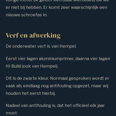
er niet bij hebben. Er komt zeer waarschijnlijk een
nieuwe schroefas in.
Verf en afwerking
De onderwater verf is van Hempel.
Eerst vier lagen aluminiumprimer, daarna vier lagen
Hi-Build (ook van Hempel).
Dit is de zwarte kleur. Normaal gesproken wordt er
vaak als eindlaag nog antifouling opgezet, maar wij
houden het eerst hierbij.
Nadeel van antifouling is, dat het officieel elk jaar
moet.