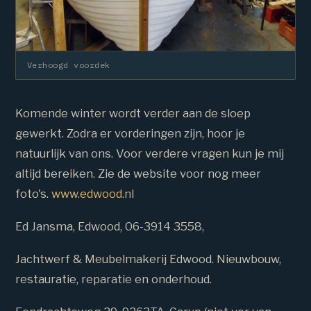
Verhoogd voordek
Komende winter wordt verder aan de sloep
gewerkt. Zodra er vorderingen zijn, hoor je
natuurlijk van ons. Voor verdere vragen kun je mij
altijd bereiken. Zie de website voor nog meer
foto's.
www.edwood.nl
Ed Jansma, Edwood, 06-3914 3558,
Jachtwerf & Meubelmakerij Edwood. Nieuwbouw,
restauratie, reparatie en onderhoud.