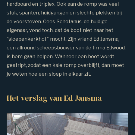
hardboard en triplex. Ook aan de romp was veel
stuk; spanten, huidgangen en slechte plekken bij
de voorsteven. Cees Schotanus, de huidige
eigenaar, vond toch, dat de boot niet naar het
"sloepenkerkhof" mocht. Zijn vriend Ed Jansma,
een allround scheepsbouwer van de firma Edwood,
is hem gaan helpen. Wanneer een boot wordt
gestript, zodat een kale romp overblijft, dan moet
je weten hoe een sloep in elkaar zit.
Het verslag van Ed Jansma