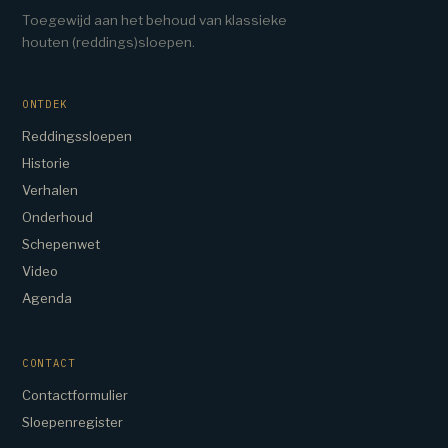
Toegewijd aan het behoud van klassieke
houten (reddings)sloepen.
ONTDEK
Reddingssloepen
Historie
Verhalen
Onderhoud
Schepenwet
Video
Agenda
CONTACT
Contactformulier
Sloepenregister