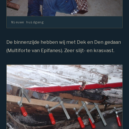
Nieuwe huidgang
De binnenzijde hebben wij met Dek en Den gedaan
(Multiforte van Epifanes). Zeer slijt- en krasvast.