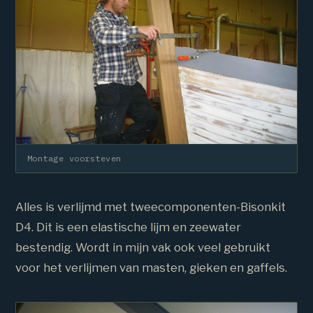
Montage voorsteven
Alles is verlijmd met tweecomponenten-Bisonkit
D4. Dit is een elastische lijm en zeewater
bestendig. Wordt in mijn vak ook veel gebruikt
voor het verlijmen van masten, gieken en gaffels.