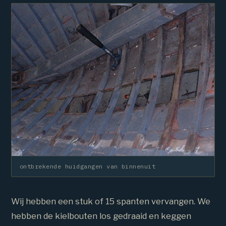
ontbrekende huidgangen van binnenuit
Wij hebben een stuk of 15 spanten vervangen. We
hebben de kielbouten los gedraaid en keggen