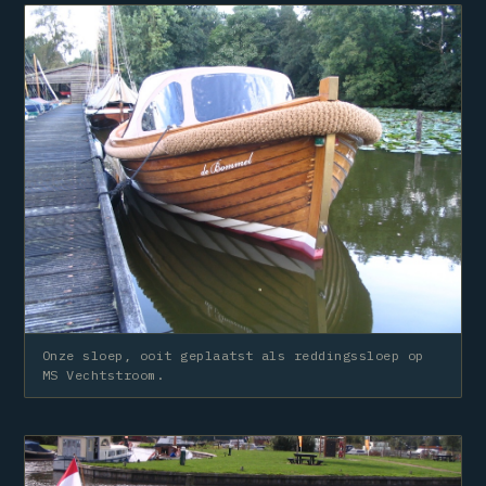
Onze sloep, ooit geplaatst als reddingssloep op
MS Vechtstroom.