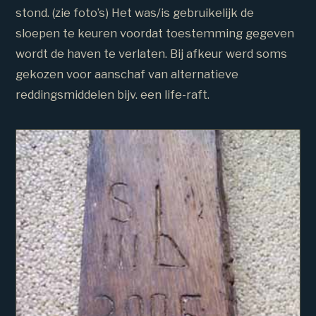
stond. (zie foto’s) Het was/is gebruikelijk de
sloepen te keuren voordat toestemming gegeven
wordt de haven te verlaten. Bij afkeur werd soms
gekozen voor aanschaf van alternatieve
reddingsmiddelen bijv. een life-raft.