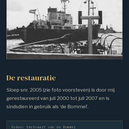
De restauratie
Sloep snr. 2005 (zie foto voorsteven) is door mij
gerestaureerd van juli 2000 tot juli 2007 en is
sindsdien in gebruik als ‘de Bommel’.
Video: testvaart van de Bommel