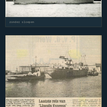
zonder sloepen