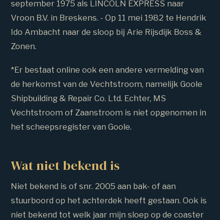
september 1975 als LINCOLN EXPRESS naar
Vroon B.V. in Breskens. - Op 11 mei 1982 te Hendrik
Ido Ambacht naar de sloop bij Arie Rijsdijk Boss &
Zonen.
*Er bestaat online ook een andere vermelding van
de herkomst van de Vechtstroom, namelijk Goole
Shipbuilding & Repair Co. Ltd. Echter, MS
Vechtstroom of Zaanstroom is niet opgenomen in
het scheepsregister van Goole.
Wat niet bekend is
Niet bekend is of snr. 2005 aan bak- of aan
stuurboord op het achterdek heeft gestaan. Ook is
niet bekend tot welk jaar mijn sloep op de coaster