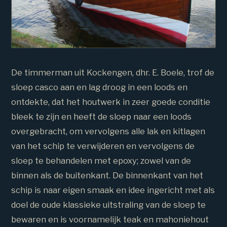
De timmerman uit Kockengen, dhr. E. Boele, trof de
sloep casco aan en lag droog in een loods en
ontdekte, dat het houtwerk in zeer goede conditie
bleek te zijn en heeft de sloep naar een loods
overgebracht, om vervolgens alle lak en kitlagen
van het schip te verwijderen en vervolgens de
sloep te behandelen met epoxy; zowel van de
binnen als de buitenkant. De binnenkant van het
schip is naar eigen smaak en idee ingericht met als
doel de oude klassieke uitstraling van de sloep te
bewaren en is voornamelijk teak en mahoniehout