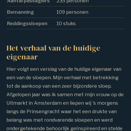
Aantal passagiers
235 personen
Bemanning
109 personen
Reddingssloepen
10 stuks
Het verhaal van de huidige
eigenaar
Hier volgt een verslag van de huidige eigenaar van
een van de sloepen. Mijn verhaal met betrekking
tot de aankoop van een zeer bijzondere sloep.
Afgelopen jaar was ik samen met mijn vrouw op de
Uitmarkt in Amsterdam en liepen wij 's morgens
langs de Prinsengracht waar het een drukte van
belang was met rondvarende sloepen en werd
ondergetekende behoorlijk geïnspireerd en stelde