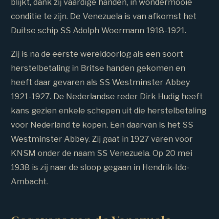
blijkt, dank zij vaardige handen, in wondermooie
conditie te zijn. De Venezuela is van afkomst het
Duitse schip SS Adolph Woermann 1918-1921.
Zij is na de eerste wereldoorlog als een soort
herstelbetaling in Britse handen gekomen en
heeft daar gevaren als SS Westminster Abbey
1921-1927. De Nederlandse reder Dirk Hudig heeft
kans gezien enkele schepen uit die herstelbetaling
voor Nederland te kopen. Een daarvan is het SS
Westminster Abbey. Zij gaat in 1927 varen voor
KNSM onder de naam SS Venezuela. Op 20 mei
1938 is zij naar de sloop gegaan in Hendrik-Ido-
Ambacht.