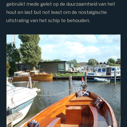
gebruikt mede gelet op de duurzaamheid van het
hout en last but not least om de nostalgische
uitstraling van het schip te behouden.