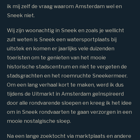
ik mij zelf de vraag waarom Amsterdam wel en
Sneek niet.
Wij zijn woonachtig in Sneek en zoals je wellicht
zult weten is Sneek een watersportplaats bij
uitstek en komen er jaarlijks vele duizenden
toeristen om te genieten van het mooie
historische stadscentrum en niet te vergeten de
stadsgrachten en het roemruchte Sneekermeer.
Om een lang verhaal kort te maken, werd ik dus
tijdens de Uitmarkt in Amsterdam geïnspireerd
door alle rondvarende sloepen en kreeg ik het idee
om in Sneek rondvaarten te gaan verzorgen in een
mooie nostalgische sloep.
Na een lange zoektocht via marktplaats en andere