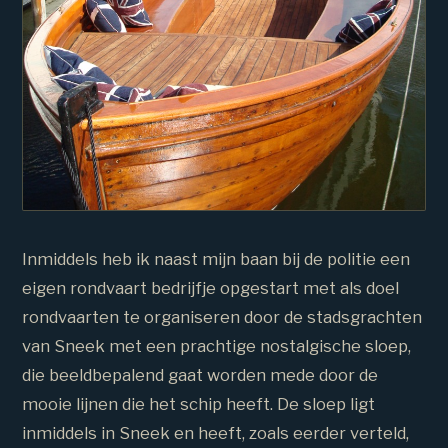
Inmiddels heb ik naast mijn baan bij de politie een
eigen rondvaart bedrijfje opgestart met als doel
rondvaarten te organiseren door de stadsgrachten
van Sneek met een prachtige nostalgische sloep,
die beeldbepalend gaat worden mede door de
mooie lijnen die het schip heeft. De sloep ligt
inmiddels in Sneek en heeft, zoals eerder verteld,