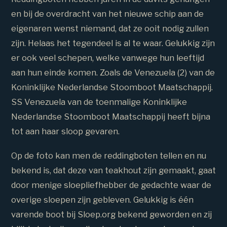
en bij de overdracht van het nieuwe schip aan de
eigenaren wenst niemand, dat ze ooit nodig zullen
zijn. Helaas het tegendeel is al te waar. Gelukkig zijn
er ook veel schepen, welke vanwege hun leeftijd
aan hun einde komen. Zoals de Venezuela (2) van de
Koninklijke Nederlandse Stoomboot Maatschappij.
SS Venezuela van de toenmalige Koninklijke
Nederlandse Stoomboot Maatschappij heeft bijna
tot aan haar sloop gevaren.
Op de foto kan men de reddingboten tellen en nu
bekend is, dat deze van teakhout zijn gemaakt, gaat
door menige sloepliefhebber de gedachte waar de
overige sloepen zijn gebleven. Gelukkig is één
varende boot bij Sloep.org bekend geworden en zij