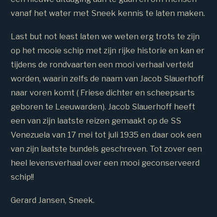
vanaf het water met Sneek kennis te laten maken.
Last but not least laten we weten erg trots te zijn
op het mooie schip met zijn rijke historie en kan er
tijdens de rondvaarten een mooi verhaal verteld
worden, waarin zelfs de naam van Jacob Slauerhoff
naar voren komt ( Friese dichter en scheepsarts
geboren te Leeuwarden). Jacob Slauerhoff heeft
een van zijn laatste reizen gemaakt op de SS
Venezuela van 17 mei tot juli 1935 en daar ook een
van zijn laatste bundels geschreven. Tot zover een
heel levensverhaal over een mooi geconserveerd
schip!!
Gerard Jansen, Sneek.