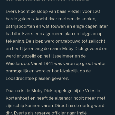
Evers kocht de sloep van baas Plezier voor 120
harde guldens, kocht daar meteen de kooien,
patrijspoorten en wat touwen en enige dagen later
had dhr. Evers een algemeen plan en tuigplan op
tekening. De sloep werd omgebouwd tot zeiljacht
en heeft jarenlang de naam Moby Dick gevoerd en
werd er gezeild op het IJsselmeer en de
Waddenzee. Vanaf 1941 was varen op groot water
onmogelijk en werd er hoofdzakelijk op de
Loosdrechtse plassen gevaren.
Daarna is de Moby Dick opgelegd bij de Vries in
Kortenhoef en heeft de eigenaar nooit meer met
zijn schip kunnen varen. Direct na de oorlog werd
dhr. Everts als reserve officier naar Indië