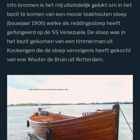
info bronnen is het mij uiteindelijk gelukt om in het
bezit te komen van een mooie teakhouten sloep
(bouwjaar 1906) welke als reddingssloep heeft
gefungeerd op de SS Venezuela. De sloep was in
het bezit gekomen van een timmerman uit
Kockengen die de sloep vervolgens heeft gekocht
van ene Wouter de Bruin uit Rotterdam.